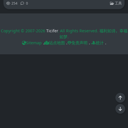
254
0
工具
Copyright © 2007-2026
Ticifer
. All Rights Reserved. 福利如诗，幸福
如梦.
Sitemap
.
站点地图
.
免责声明
.
统计
.