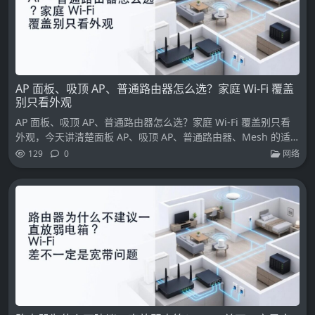
AP 面板、吸顶 AP、普通路由器怎么选？家庭 Wi-Fi 覆盖
别只看外观
AP 面板、吸顶 AP、普通路由器怎么选？家庭 Wi-Fi 覆盖别只看
外观，今天讲清楚面板 AP、吸顶 AP、普通路由器、Mesh 的适
用场景。
129
0
网络