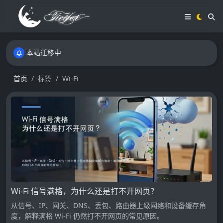
本站迁移中
本站迁移中
本站迁移中
首页
标签
Wi-Fi
Wi-Fi 信号满格，为什么还是打不开网页？
从信号、IP、网关、DNS、丢包、路由器上级网络和设备缓存角
度，解释满格 Wi-Fi 仍然打不开网页的常见原因。