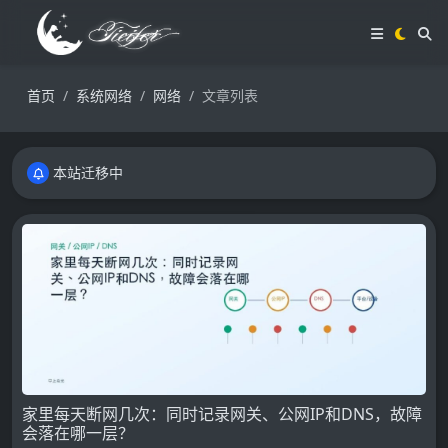
首页
系统网络
网络
文章列表
本站迁移中
本站迁移中
本站迁移中
家里每天断网几次：同时记录网关、公网IP和DNS，故障
会落在哪一层？