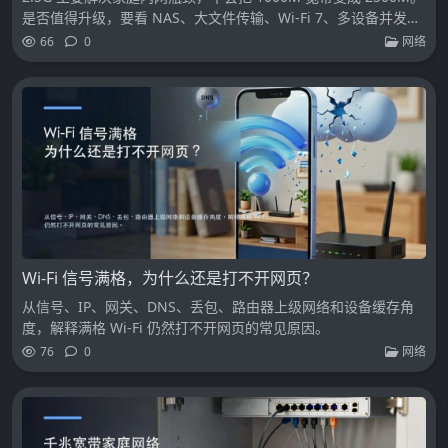
是否值得升级，要看 NAS、大文件传输、Wi-Fi 7、多设备并发和
核心链路。
66
0
网络
Wi-Fi 信号满格，为什么还是打不开网页？
从信号、IP、网关、DNS、丢包、路由器上级网络和设备缓存角
度，解释满格 Wi-Fi 仍然打不开网页的常见原因。
76
0
网络