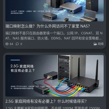
端口映射怎么做？为什么外网访问不了家里 NAS？
端口映射不是只在路由器里填一个端口。公网 IP、CGNAT、双 N
AT、NAS 服务端口、防火墙、DDNS、NAT 回环和安全策略都要
一起看。
64
0
网络
2.5G 家庭网络有没有必要上？什么时候值得买？
2.5G 主要解决家庭内网瓶颈，不会把 1000M 宽带变成 2500M。