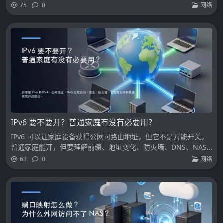
75
0
网络
IPv6 要不要开？普通家庭有没有必要用？
IPv6 可以让家庭设备获得公网可路由地址，但它不是万能开关。
普通家庭能开，但要理解前缀、地址变化、防火墙、DNS、NAS
暴露和回退排查。
63
0
网络