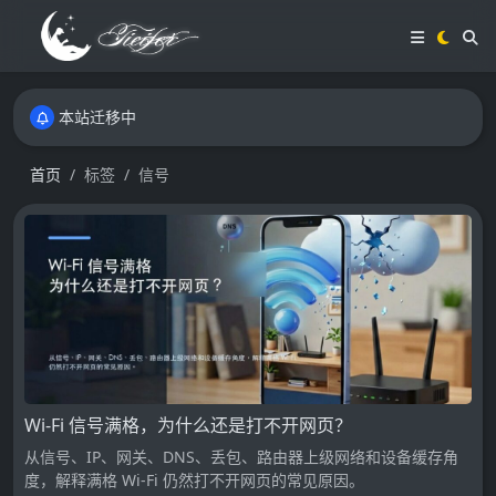
本站迁移中
本站迁移中
本站迁移中
首页
标签
信号
Wi-Fi 信号满格，为什么还是打不开网页？
从信号、IP、网关、DNS、丢包、路由器上级网络和设备缓存角
度，解释满格 Wi-Fi 仍然打不开网页的常见原因。